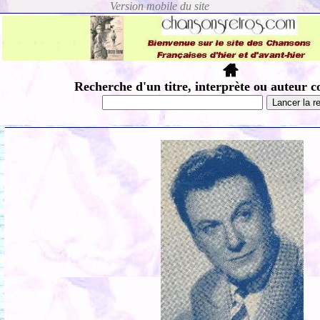
Recherche d'un titre, interprète ou auteur c