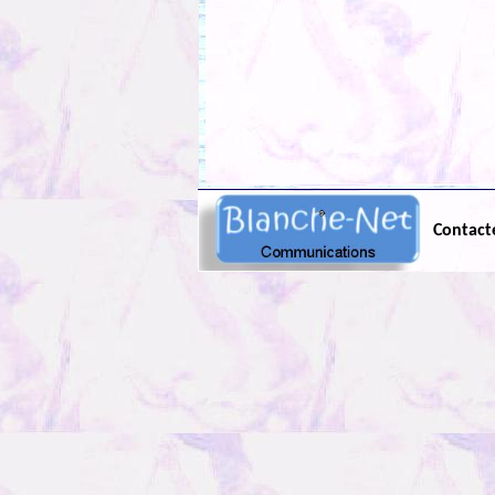
Contact