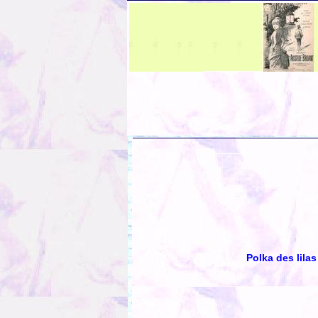
Polka des lilas