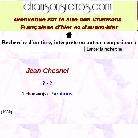
Recherche d'un titre, interprète ou auteur compositeur :
Jean Chesnel
? - ?
1 chanson(s).
Partitions
(1950)