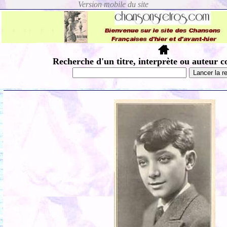
Recherche d'un titre, interprète ou auteur c