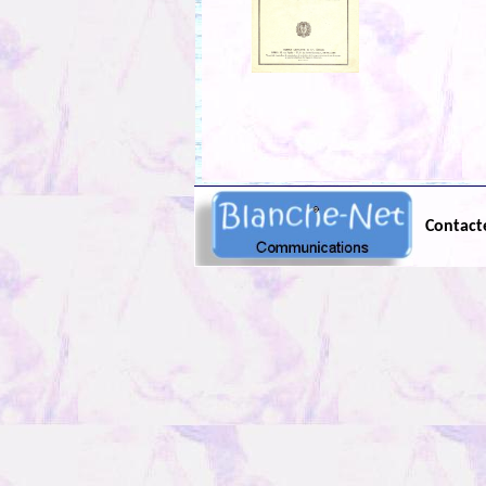
Contact