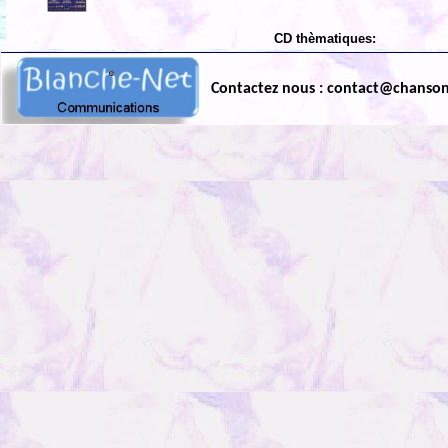
CD thèmatiques:
Contactez nous : contact@chanso