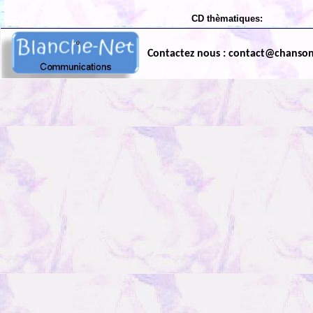
CD thèmatiques:
Contactez nous : contact@chanso