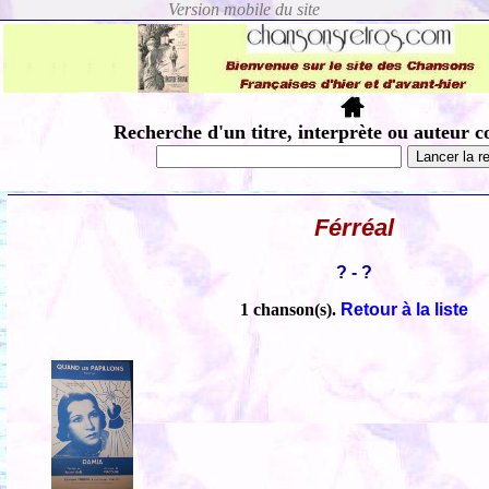
Recherche d'un titre, interprète ou auteur c
Férréal
? - ?
1 chanson(s).
Retour à la liste