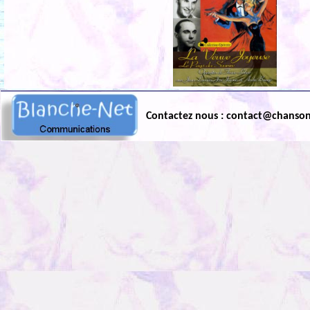
Contactez nous : contact@chanso