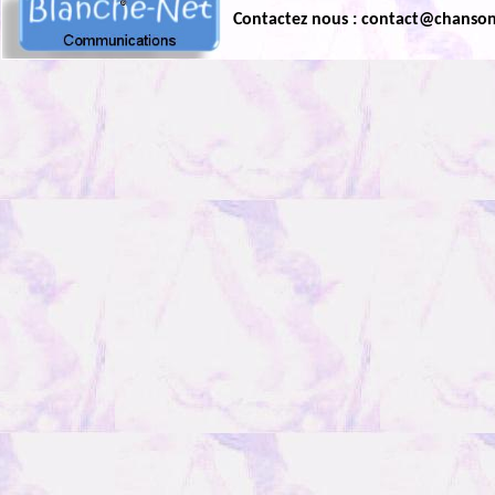
Contactez nous : contact@chanso