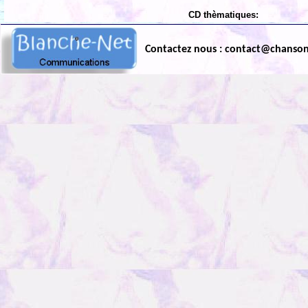
CD thèmatiques:
Contactez nous : contact@chanso