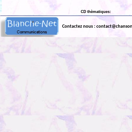
CD thèmatiques:
Contactez nous : contact@chanso