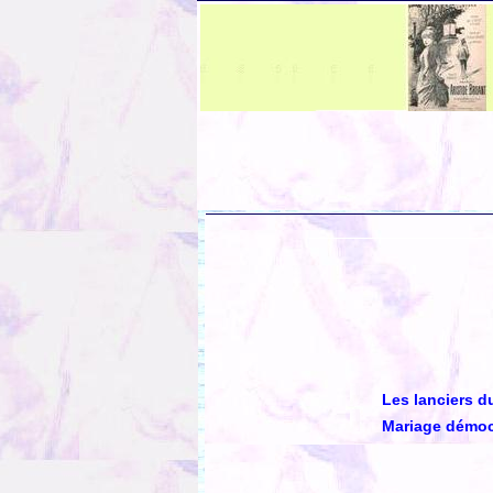
Les lanciers d
Mariage démoc