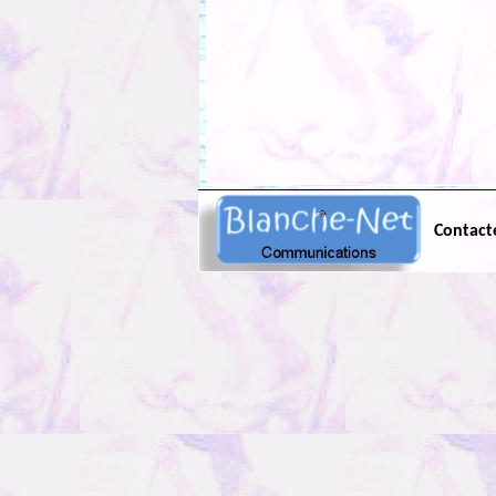
Contact