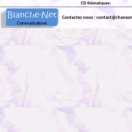
CD thèmatiques:
Contactez nous : contact@chanso