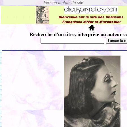
Recherche d'un titre, interprète ou auteur c