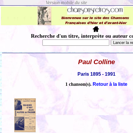
Recherche d'un titre, interprète ou auteur c
Paul Colline
Paris 1895 - 1991
1 chanson(s).
Retour à la liste