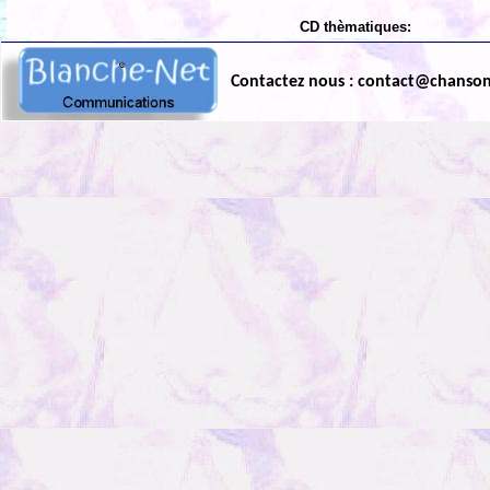
CD thèmatiques:
Contactez nous : contact@chanso