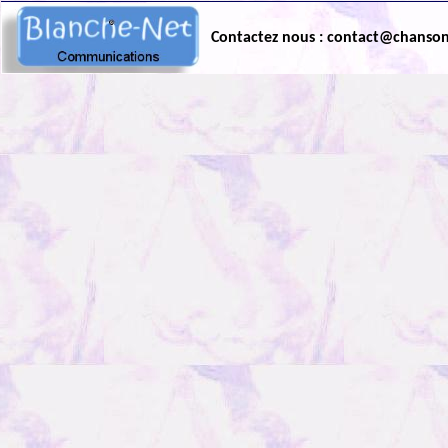
Contactez nous : contact@chanso