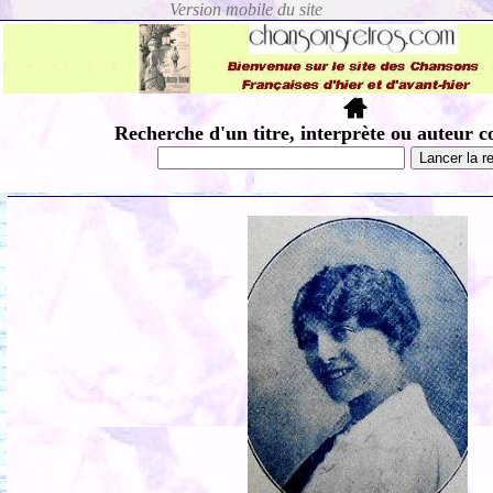
Recherche d'un titre, interprète ou auteur c