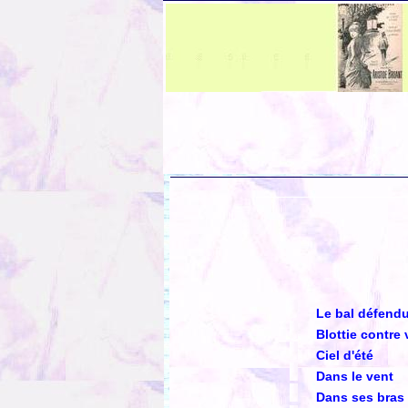
Le bal défend
Blottie contre
Ciel d'été
Dans le vent
Dans ses bras