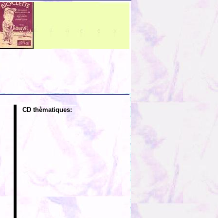
CD thèmatiques: