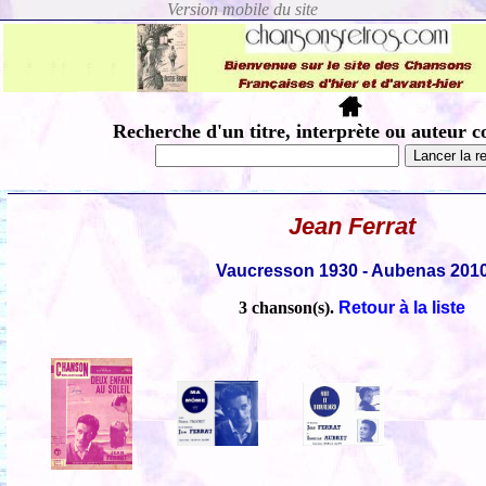
Recherche d'un titre, interprète ou auteur c
Jean Ferrat
Vaucresson 1930 - Aubenas 201
3 chanson(s).
Retour à la liste