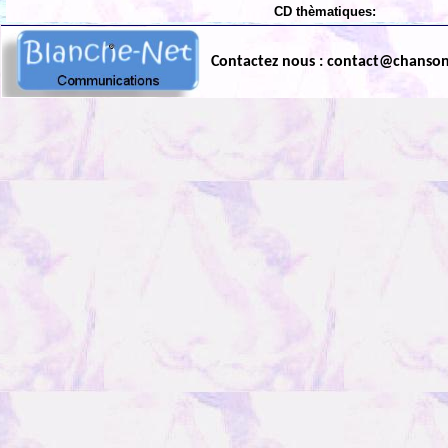
CD thèmatiques:
Contactez nous : contact@chanso