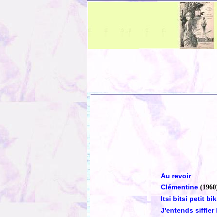
Au revoir
Clémentine
(1960
Itsi bitsi petit bik
J'entends siffler 