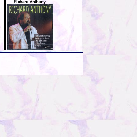
Richard Anthony