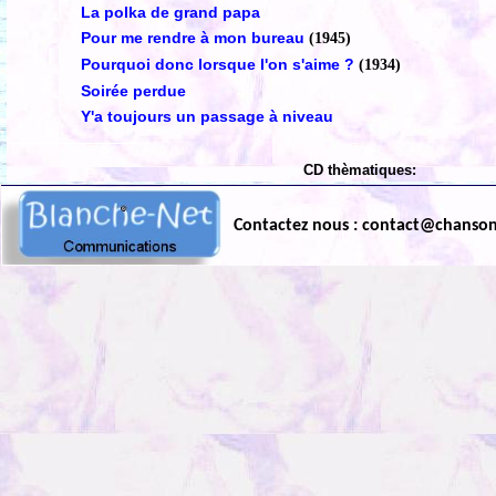
La polka de grand papa
Pour me rendre à mon bureau
(1945)
Pourquoi donc lorsque l'on s'aime ?
(1934)
Soirée perdue
Y'a toujours un passage à niveau
CD thèmatiques:
Contactez nous : contact@chanso