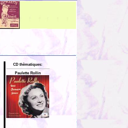
CD thèmatiques:
Paulette Rollin