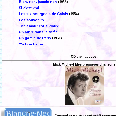
Rien, rien, jamais rien
(1953)
Si c'est vrai
Les six bourgeois de Calais
(1954)
Les souvenirs
Ton amour est si doux
Un arbre sans la forêt
Un gamin de Paris
(1951)
Y'a bon baïon
CD thèmatiques:
Mick Micheyl Mes premières chansons