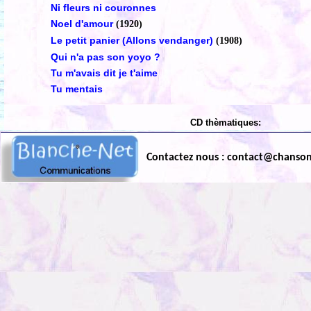
Ni fleurs ni couronnes
Noel d'amour
(1920)
Le petit panier (Allons vendanger)
(1908)
Qui n'a pas son yoyo ?
Tu m'avais dit je t'aime
Tu mentais
CD thèmatiques:
Contactez nous : contact@chanso