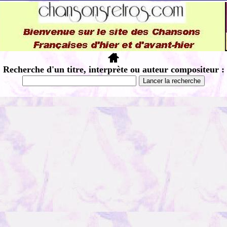
Recherche d'un titre, interprète ou auteur compositeur :