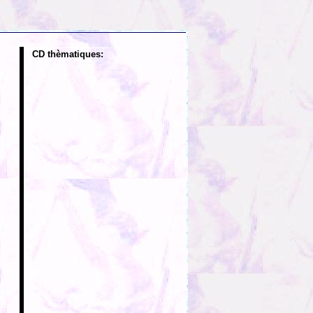
CD thèmatiques: