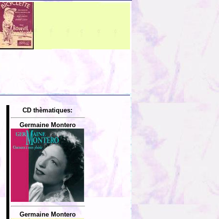
CD thèmatiques:
Germaine Montero
Germaine Montero