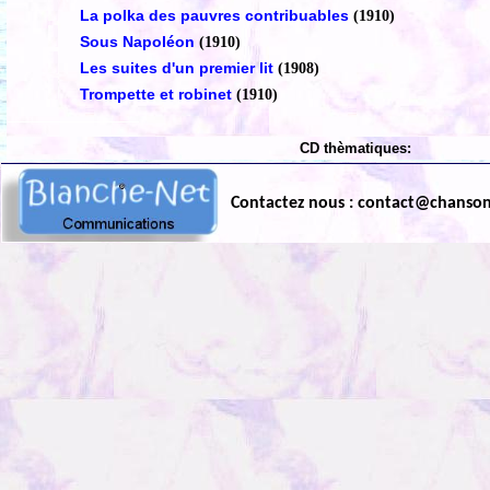
La polka des pauvres contribuables
(1910)
Sous Napoléon
(1910)
Les suites d'un premier lit
(1908)
Trompette et robinet
(1910)
CD thèmatiques:
Contactez nous : contact@chanso