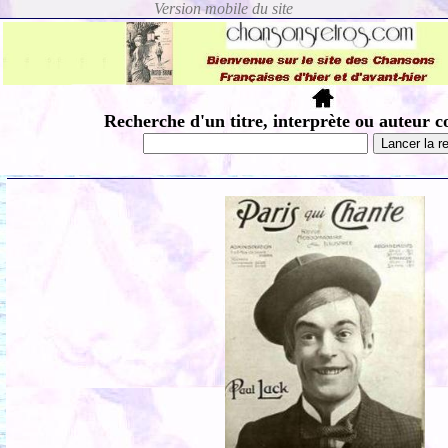
Recherche d'un titre, interprète ou auteur c