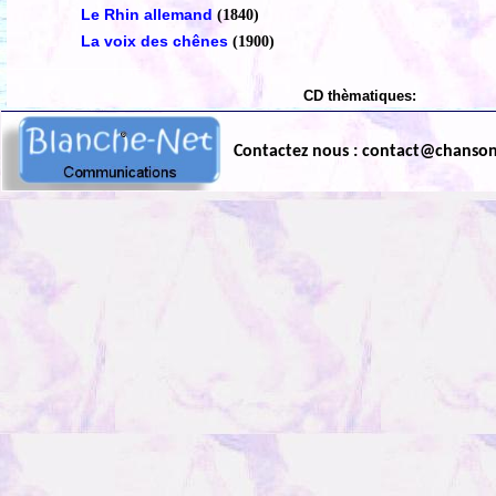
Le Rhin allemand
(1840)
La voix des chênes
(1900)
CD thèmatiques:
Contactez nous : contact@chanso