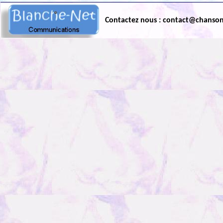
Contactez nous : contact@chanso