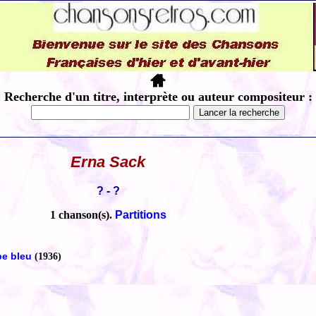
Recherche d'un titre, interprète ou auteur compositeur :
Erna Sack
? - ?
1 chanson(s).
Partitions
e bleu
(1936)