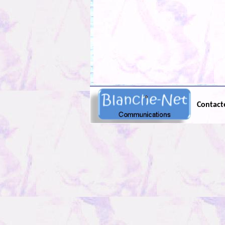
Contact