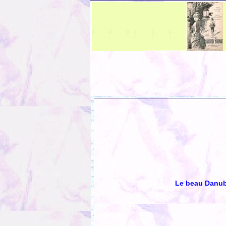
Le beau Danub