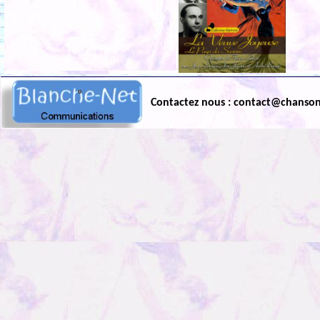
Contactez nous : contact@chanso