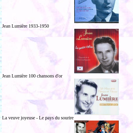
Jean Lumière 1933-1950
Jean Lumière 100 chansons d'or
La veuve joyeuse - Le pays du sourire