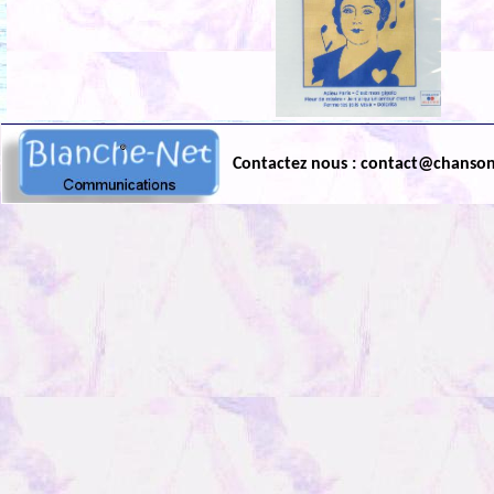
Contactez nous : contact@chanso