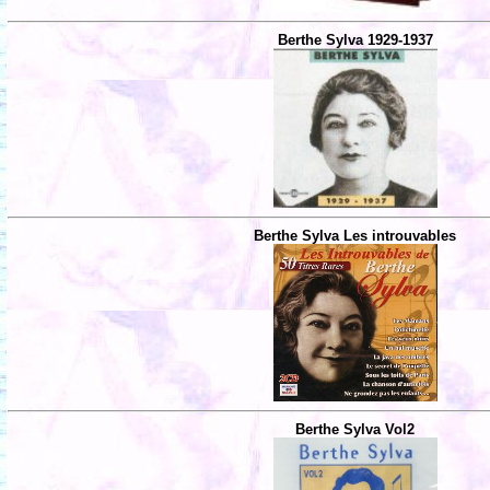
Berthe Sylva 1929-1937
Berthe Sylva Les introuvables
Berthe Sylva Vol2