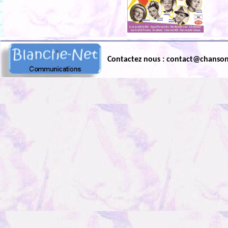
Contactez nous : contact@chanso