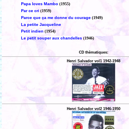
Papa loves Mambo
(1955)
Par ce cri
(1959)
Parce que ça me donne du courage
(1949)
La petite Jacqueline
Petit indien
(1954)
Le petit souper aux chandelles
(1946)
CD thèmatiques:
Henri Salvador vol1 1942-1948
Henri Salvador vol2 1946-1950