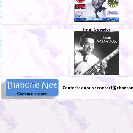
Henri Salvador
Contactez nous : contact@chanso