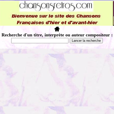
Recherche d'un titre, interprète ou auteur compositeur :