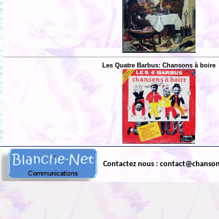
Les Quatre Barbus: Chansons à boire
Contactez nous : contact@chanso