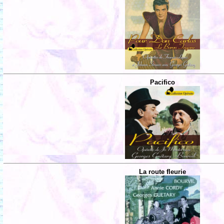
Pacifico
La route fleurie