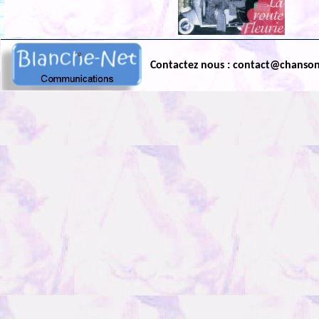
Contactez nous : contact@chanso