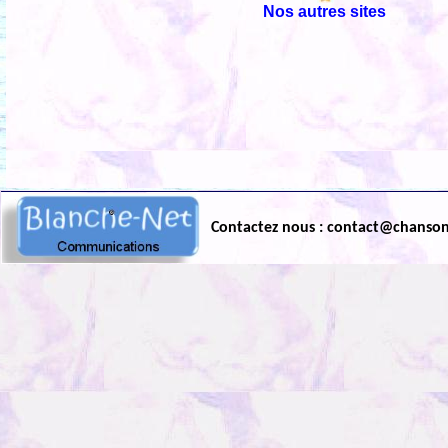
Nos autres sites
Contactez nous : contact@chanso