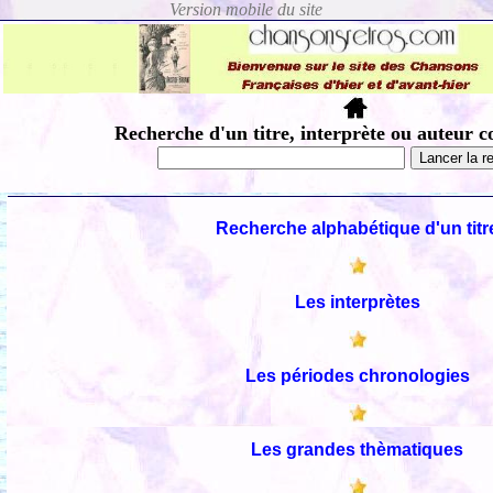
Recherche d'un titre, interprète ou auteur c
Recherche alphabétique d'un titr
Les interprètes
Les périodes chronologies
Les grandes thèmatiques