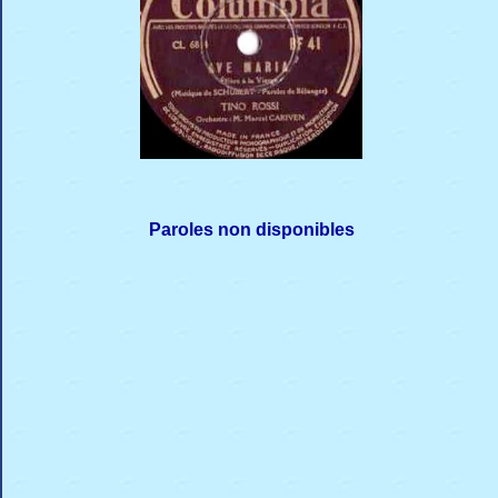
Paroles non disponibles