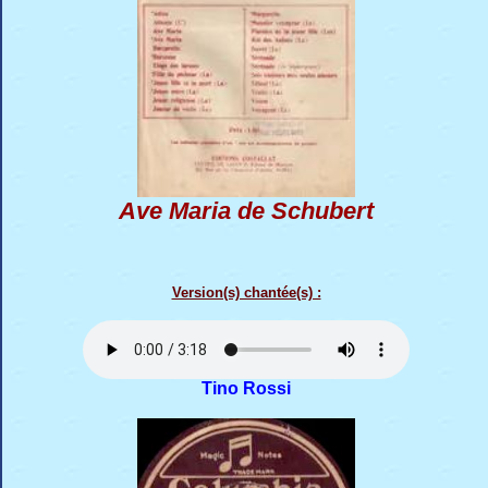
Ave Maria de Schubert
Version(s) chantée(s) :
Tino Rossi