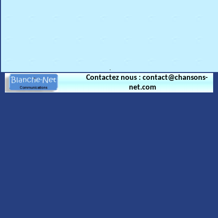
.
Contactez nous : contact@chansons-
net.com