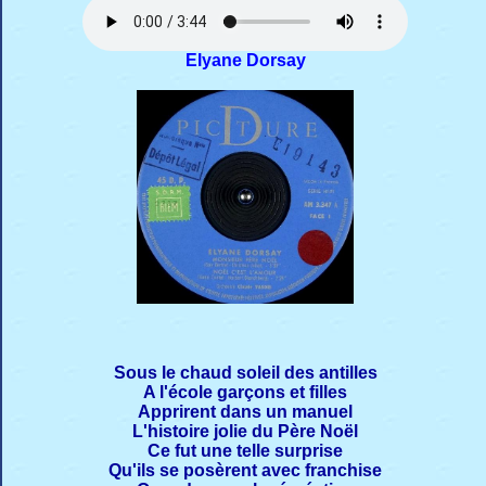
Elyane Dorsay
Sous le chaud soleil des antilles
A l'école garçons et filles
Apprirent dans un manuel
L'histoire jolie du Père Noël
Ce fut une telle surprise
Qu'ils se posèrent avec franchise