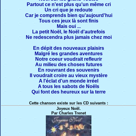
Partout ce n'est plus qu'un même cri
Un cri que je redoute
Car je comprends bien qu'aujourd'hui
Tous ces jeux là sont finis
Mais oui ...
La petit Noël, le Noël d'autrefois
Ne redescendra plus jamais chez moi
En dépit des nouveaux plaisirs
Malgré les grandes aventures
Notre coeur voudrait refleurir
Au milieu des choses futures
En rouvrant des souvenirs
Il voudrait croire au vieux mystère
A l'éclat d'un monde irréel
A tous les sabots de Noëls
Qui font des heureux sur la terre
Cette chanson existe sur les CD suivants :
Joyeux Noël.
Par Charles Trenet