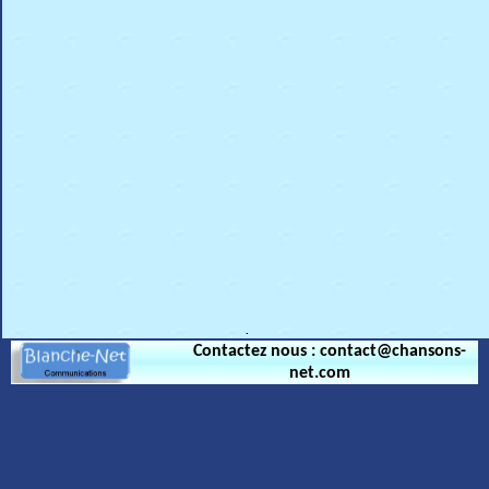
.
Contactez nous : contact@chansons-
net.com