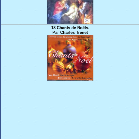
18 Chants de Noëls.
Par Charles Trenet