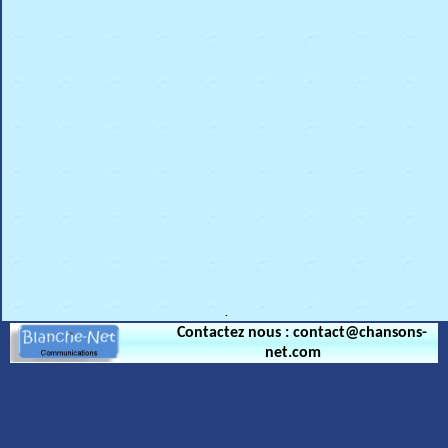
.
Contactez nous : contact@chansons-
net.com