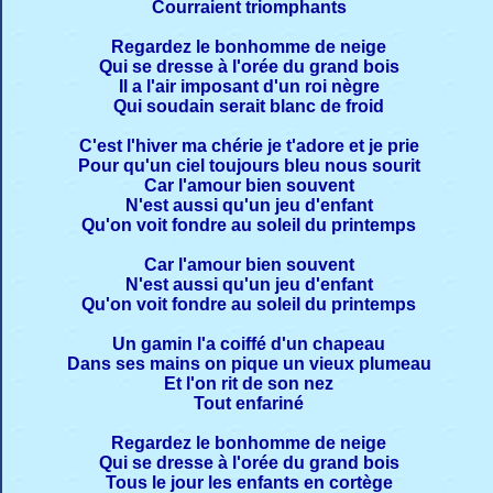
Courraient triomphants
Regardez le bonhomme de neige
Qui se dresse à l'orée du grand bois
Il a l'air imposant d'un roi nègre
Qui soudain serait blanc de froid
C'est l'hiver ma chérie je t'adore et je prie
Pour qu'un ciel toujours bleu nous sourit
Car l'amour bien souvent
N'est aussi qu'un jeu d'enfant
Qu'on voit fondre au soleil du printemps
Car l'amour bien souvent
N'est aussi qu'un jeu d'enfant
Qu'on voit fondre au soleil du printemps
Un gamin l'a coiffé d'un chapeau
Dans ses mains on pique un vieux plumeau
Et l'on rit de son nez
Tout enfariné
Regardez le bonhomme de neige
Qui se dresse à l'orée du grand bois
Tous le jour les enfants en cortège