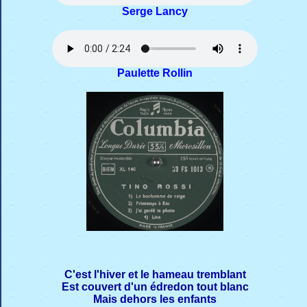
Serge Lancy
Paulette Rollin
C'est l'hiver et le hameau tremblant
Est couvert d'un édredon tout blanc
Mais dehors les enfants