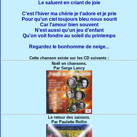
Le saluent en criant de joie
C'est l'hiver ma chérie je t'adore et je prie
Pour qu'un ciel toujours bleu nous sourit
Car l'amour bien souvent
N'est aussi qu'un jeu d'enfant
Qu'on voit fondre au soleil du printemps
Regardez le bonhomme de neige...
Cette chanson existe sur les CD suivants :
Noël en chansons.
Par Serge Lancy
Le retour des saisons.
Par Paulette Rollin