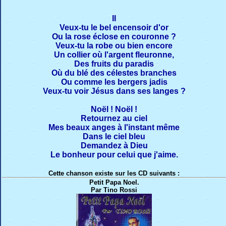
II
Veux-tu le bel encensoir d'or
Ou la rose éclose en couronne ?
Veux-tu la robe ou bien encore
Un collier où l'argent fleuronne,
Des fruits du paradis
Où du blé des célestes branches
Ou comme les bergers jadis
Veux-tu voir Jésus dans ses langes ?
Noël ! Noël !
Retournez au ciel
Mes beaux anges à l'instant même
Dans le ciel bleu
Demandez à Dieu
Le bonheur pour celui que j'aime.
Cette chanson existe sur les CD suivants :
Petit Papa Noel.
Par Tino Rossi