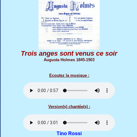
Trois anges sont venus ce soir
Augusta Holmes 1845-1903
Ecoutez la musique :
Version(s) chantée(s) :
Tino Rossi