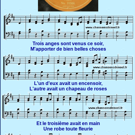
Trois anges sont venus ce soir,
M'apporter de bien belles choses
L'un d'eux avait un encensoir,
L'autre avait un chapeau de roses
Et le troisième avait en main
Une robe toute fleurie