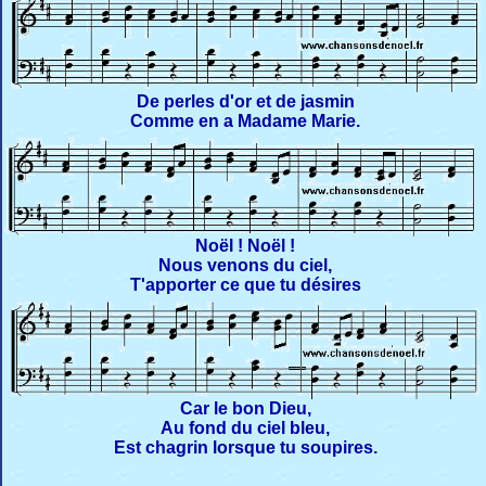
De perles d'or et de jasmin
Comme en a Madame Marie.
Noël ! Noël !
Nous venons du ciel,
T'apporter ce que tu désires
Car le bon Dieu,
Au fond du ciel bleu,
Est chagrin lorsque tu soupires.