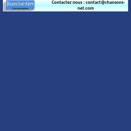
Contactez nous : contact@chansons-
net.com