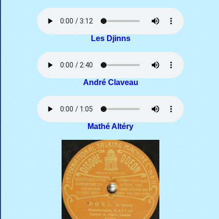
Les Djinns
André Claveau
Mathé Altéry